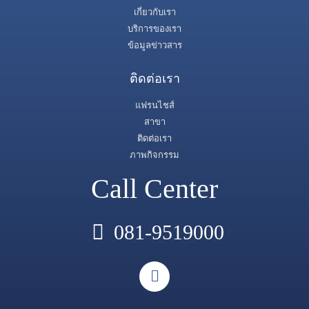
เกี่ยวกับเรา
บริการของเรา
ข้อมูลข่าวสาร
ติดต่อเรา
แฟรนไชส์
สาขา
ติดต่อเรา
ภาพกิจกรรม
Call Center
081-9519000