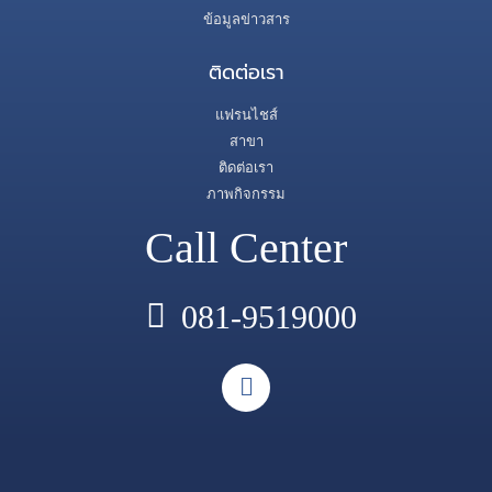
ข้อมูลข่าวสาร
ติดต่อเรา
แฟรนไชส์
สาขา
ติดต่อเรา
ภาพกิจกรรม
Call Center
081-9519000