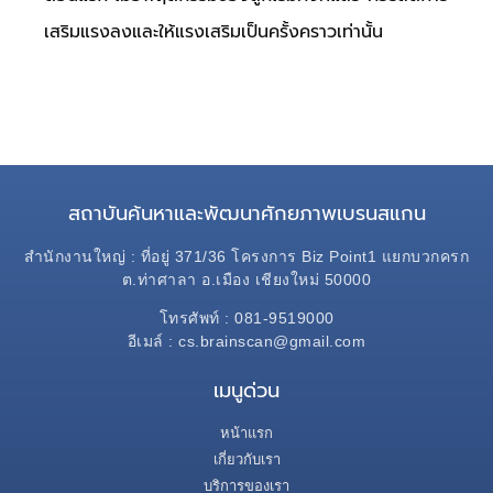
เสริมแรงลงและให้แรงเสริมเป็นครั้งคราวเท่านั้น
สถาบันค้นหาและพัฒนาศักยภาพเบรนสแกน
สำนักงานใหญ่ : ที่อยู่ 371/36 โครงการ Biz Point1 แยกบวกครก
ต.ท่าศาลา อ.เมือง เชียงใหม่ 50000
โทรศัพท์ : 081-9519000
อีเมล์ : cs.brainscan@gmail.com
เมนูด่วน
หน้าแรก
เกี่ยวกับเรา
บริการของเรา