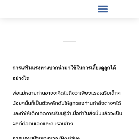
การเสริมแรงทางบวกนำมาใช้ในการเลี้ยงดูลูกได้
อย่างไร
พ่อแม่หลายท่านอาจจะคิดไม่ถึงว่าเพียงแรงเสริมเล็กๆ
น้อยๆนั้นก็เป็นตัวพลักดันให้ลูกของท่านทำสิ่งต่างๆได้
และทำให้เด็กเกิดการเรียนรู้ว่าเมื่อทำในสิ่งนั้นแล้วจะเป็น
ผลดีต่อตนเองและคนรอบข้าง
การแรงเสริมทางบวก (
Positive